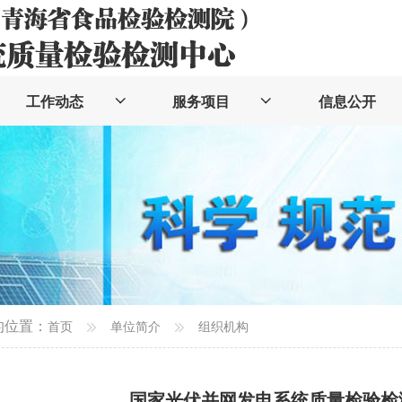
工作动态
服务项目
信息公开
的位置：
首页
单位简介
组织机构
国家光伏并网发电系统质量检验检