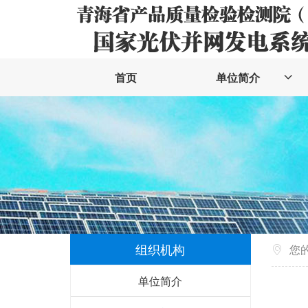
首页
单位简介
组织机构
您
单位简介