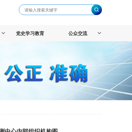
党史学习教育
公众交流
测中心
内部组织机构图