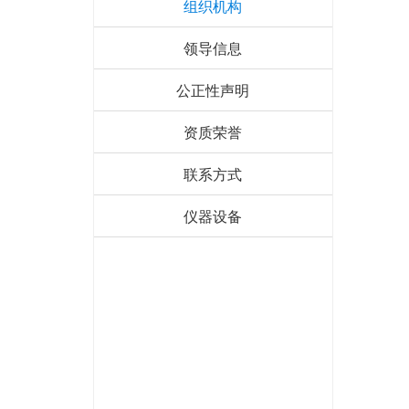
组织机构
领导信息
公正性声明
资质荣誉
联系方式
仪器设备