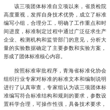
该三项团体标准自立项以来，省质检院
高度重视，发挥自身技术优势，成立了标准
编写小组，合理分工，明确了工作重点和时
间进度，标准制定过程中通过广泛征求生产
企业、检测机构和监管部门的意见，分析大
量的实验数据确定了主要参数和实验方案，
形成了团体标准核心内容。
按照标准审批程序，青海省标准化协会
组织行业专家对标准的标准文本和编制说明
进行了认真审查，专家组认为该
三项团体标
准编写符合标准结构和规则的要求，参数设
置科学合理，可操作性强，具备技术要求，