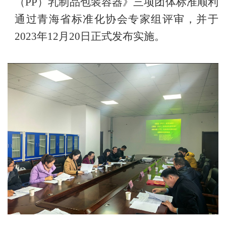
（PP）乳制品包装容器》三项团体标准顺利
通过青海省标准化协会专家组评审，并于
2023年12月20日正式发布实施。