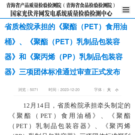
省质检院承担的《聚酯（PET）食用油
桶》、《聚酯（PET）乳制品包装容
器》和《聚丙烯（PP）乳制品包装容
器》三项团体标准通过审查正式发布
浏览：5071
时间：2023-12-20
字体：
大
小
12月14日，省质检院承担牵头制定的
《聚酯（PET）食用油桶》、《聚酯
（PET）乳制品包装容器》、《聚丙烯