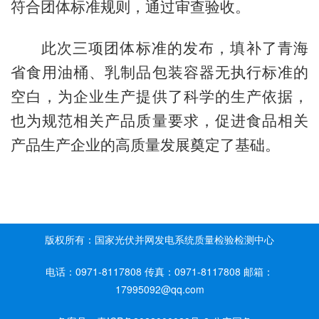
符合团体标准规则，通过审查验收。
此次三项团体标准的发布，填补了青海
省食用油桶、乳制品包装容器无执行标准的
空白，为企业生产提供了科学的生产依据，
也为规范相关产品质量要求，促进食品相关
产品生产企业的高质量发展奠定了基础。
版权所有：国家光伏并网发电系统质量检验检测中心
电话：0971-8117808 传真：0971-8117808 邮箱：
17995092@qq.com