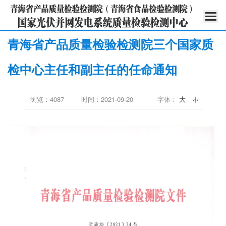
青海省产品质量检验检测院三个国家质
检中心主任和副主任的任命通知
浏览：4087
时间：2021-09-20
字体：
大
小