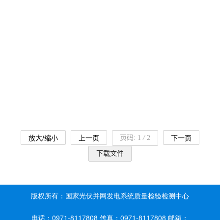
版权所有：国家光伏并网发电系统质量检验检测中心
电话：0971-8117808 传真：0971-8117808 邮箱：